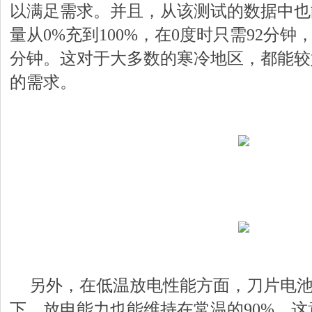
以满足需求。并且，从该测试的数据中也
量从0%充到100%，在0度时只需92分钟，
分钟。这对于大多数的寒冷地区，都能较
的需求。
另外，在低温放电性能方面，刀片电池即
下，放电能力也能维持在常温的90%。