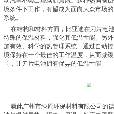
动汽车不会出现续航焦虑。这种热调制L
境条件下工作，有望成为面向大众市场的
系统。
在结构和材料方面，比亚迪在刀片电
特殊的保温材料，强化其低温性能。另外
加有效、科学的热管理系统，通过自动控
境保持在一个最佳的工作温度，从而减缓
响，让刀片电池拥有优异的低温性能。
就此广州市绿原环保材料有限公司的德耐隆