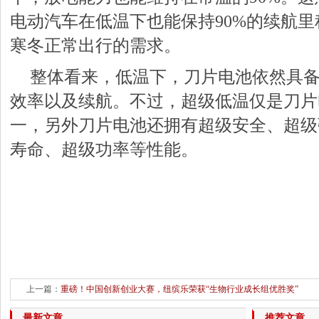
电动汽车在低温下也能保持90%的续航
寒冬正常出行的需求。
整体看来，低温下，刀片电池依然具
效率以及续航。不过，超级低温仅是刀片
一，另外刀片电池还拥有超级安全、超级
寿命、超级功率等性能。
上一篇：
重磅！中国创新创业大赛，纽缤乐荣获“生物行业成长组优胜奖”
下一篇：
怎样改善暗沉干燥
最新文章
推荐文章