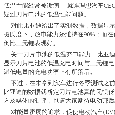
低温性能经常被诟病。 就连理想汽车CE
疑过刀片电池的低温性能问题。
对此比亚迪给出了实测数据，数据显示
摄氏度下，放电能力还维持在90%；而在
倒比三元锂表现好。
关于刀片电池的低温充电能力，比亚
显示刀片电池的低温充电时间与三元锂电
温低电量的充电功率上有所落后。
不过，在未拿到实车进行冬季测试之
比亚迪的数据就断定刀片电池真的无惧低
方及媒体的测评，也请大家期待电动邦后续
对能量密度的追求，促使电动汽车(EV