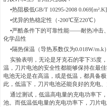
•热阻极低GB/T 10295-2008 0.069[m².K
•优异的热稳定性（-200℃至220℃）
•严酷条件下的可靠性能——耐热冲击
化学品性
•隔热保温（导热系数仅为0.018W/m.k
实验表明，无论是牙克石的零下35度，
温，刀片电池的安全性都能够保持在最佳
电池无论是在高温，或是低温，都具备极
此，低温下，刀片电池还能良好的充电、
通过测试，低温高电量的充电功率下
池。而低温低电量的充电功率下，刀片电