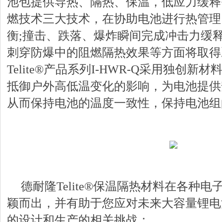
池包提供导热、隔热、保温，低应力缓释
燃技术三大技术，在协助电池进行热管理
衡;撞击、跌落、爆炸瞬间完成冲击力缓释
刺穿防爆中的阻燃隔热效果等方面将取得
Telite®产品系列I-HWR-Q采用独创
抵御户外高低温变化的影响，为电池提供
从而保持电池的温度一致性，保持电池组
德耐隆Telite®保温隔热材料在各种
颖而出，并有助于您应对未来大容量锂电
的设计和生产的相关挑战：