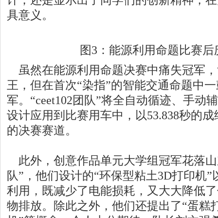
具意义。
图3：能源利用命题比赛后
虽然在能源利用命题决赛中痛失冠军，“
王，但在首次“染指”的智能交通命题中
军。“ceet102团队”将全自动循迹、手
设计应用到比赛用车中，以53.838秒的
的决赛赛道。
此外，创意作品单元大学组冠军花落山
队”，他们设计的“环保型粘土3D打印机
利用，既减少了电能损耗，又大大降低了
物排放。除此之外，他们还提出了“蛋糕打