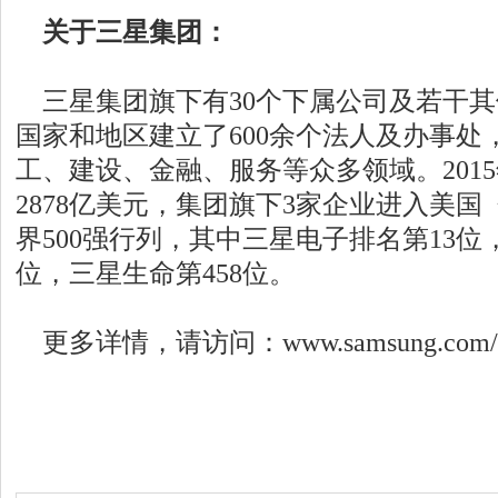
关于三星集团：
三星集团旗下有30个下属公司及若干其
国家和地区建立了600余个法人及办事处
工、建设、金融、服务等众多领域。201
2878亿美元，集团旗下3家企业进入美国《
界500强行列，其中三星电子排名第13位，
位，三星生命第458位。
更多详情，请访问：www.samsung.com/