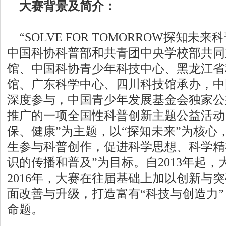
大赛背景及简介：
“SOLVE FOR TOMORROW探知未
中国科协科普部和共青团中央学校部共同
馆、中国科协青少年科技中心、黑龙江省
馆、广东科学中心、四川科技馆承办，中
深度参与，中国青少年发展基金会独家公
推广的一项全国性科普创新主题公益活动
保、健康”为主题，以“探知未来”为核心
生参与科普创作，促进科学思想、科学精
识的传播和普及”为目标。自2013年起
2016年，大赛在往届基础上加以创新与
面改善与升级，打造富有“科技与创造力”
命题。