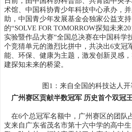
日前，由中国科协科普部、共青团中央学
术馆、中国科协青少年科技中心承办，并
助，中国青少年发展基金会独家公益支持
的“SOLVE FOR TOMORROW探知未
实验暨作品大赛”全国总决赛在中国科学
个竞猜单元的激烈比拼中，共决出6支冠
能、环保、健康为主题，激发创新灵感，
建探知未来的桥梁。
图1：来自全国的科技达人开
广州赛区贡献半数冠军 历史首个双冠
在6个总冠军名额中，广州赛区的团队
支来自广东省茂名市第十六中学的高中生