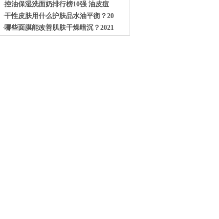
控油保湿洗面奶排行榜10强 油皮痘
·
干性皮肤用什么护肤品水油平衡？20
·
哪些面膜能改善肌肤干燥暗沉？2021
·