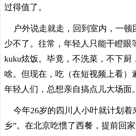
过得值了。
户外说走就走，回到室内，一顿
少不了。往常，年轻人只能干瞪眼
kuku炫饭。毕竟，不洗菜，不下
啥。但现在，吃（在短视频上看）
年轻人们，总想亲自搞点儿大场面
今年26岁的四川人小叶就计划着
乡”。在北京吃惯了西餐，提前回