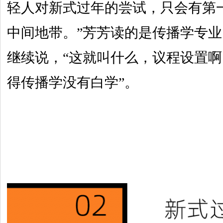
轻人对新式过年的尝试，只会有第
中间地带。”芳芳读的是传播学专
继续说，“这就叫什么，议程设置
得传播学没有白学”。