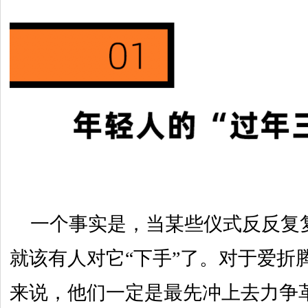
一个事实是，当某些仪式反反复
就该有人对它“下手”了。对于爱折
来说，他们一定是最先冲上去力争