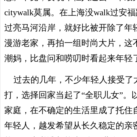
citywalk莫属。在上海没walk过安
过亮马河沿岸，就好比被开除了年
漫游老家，再拍一组时尚大片，这
潮妈，比盘问和唠叨时看起来年轻
过去的几年，不少年轻人接受了
打，选择回家当起了“全职儿女”。
家庭，在不确定的生活里成了托住
年轻人，越发希望从长久稳定的亲