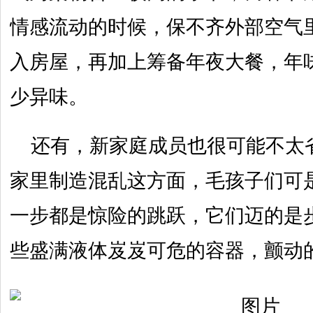
情感流动的时候，保不齐外部空气
入房屋，再加上筹备年夜大餐，年
少异味。
还有，新家庭成员也很可能不太
家里制造混乱这方面，毛孩子们可
一步都是惊险的跳跃，它们迈的是
些盛满液体岌岌可危的容器，颤动