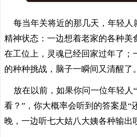
每当年关将近的那几天，年轻人
精神状态：一边想着老家的各种美
在工位上，灵魂已经回家过年了；
的种种挑战，脑子一瞬间又清醒了
放在以前，如果你问一位年轻人
看？”，你大概率会听到的答案是“
晚，一边听七大姑八大姨各种输出呗