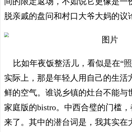
间的限定返场，不如说它更像是一
脱亲戚的盘问和村口大爷大妈的议
比如年夜饭整活儿，看似是在“照
实际上，那是年轻人用自己的生活
鲜的空气。谁说乡镇的灶台不能与
家庭版的bistro。中西合璧的门
来了。其中的潜台词是，我其实在