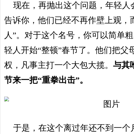
现在，再抛出这个问题，年轻人
告诉你，他们已经不再作壁上观，
人”。对于这个名号，你可以简单
轻人开始“整顿”春节了。他们把父
权，凡事主打一个大包大揽。
与其
节来一把“重拳出击”。
于是，在这个离过年还不到一个