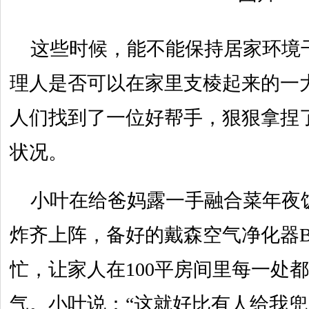
这些时候，能不能保持居家环境
理人是否可以在家里支棱起来的一
人们找到了一位好帮手，狠狠拿捏
状况。
小叶在给爸妈露一手融合菜年夜
炸齐上阵，备好的戴森空气净化器B
忙，让家人在100平房间里每一处
气。小叶说：“这就好比有人给我