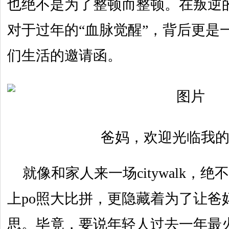
也绝不是为了整顿而整顿。在叛逆
对于过年的“血脉觉醒”，背后更是
们生活的邀请函。
爸妈，欢迎光临我
就像和家人来一场citywalk，
上po照大比拼，更隐藏着为了让爸
思。毕竟，要说年轻人过去一年最