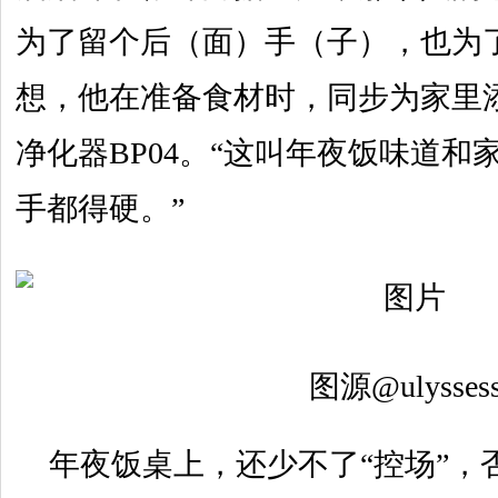
为了留个后（面）手（子），也为
想，他在准备食材时，同步为家里
净化器BP04。“这叫年夜饭味道和
手都得硬。”
图源@ulysses
年夜饭桌上，还少不了“控场”，