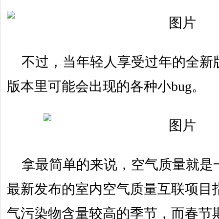
不过，当年轻人享受过年的全新
版本里可能会出现的各种小bug。
拿最简单的来说，空气质量就是一
最新发布的室内空气质量互联项目
气污染物含量较高的季节，而春节