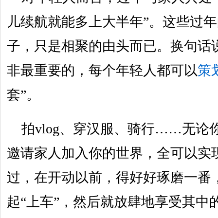
儿续航就能多上大半年”。这些过
子，只是相聚的由头而已。换句话
非最重要的，每个年轻人都可以
策
套”。
拍vlog、穿汉服、骑行……无
邀请家人加入你的世界，全可以实
过，在开动以前，得好好琢磨一番
起“上车”，然后就放肆地享受其中