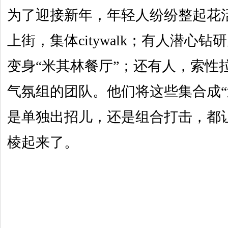
为了迎接新年，年轻人纷纷整起花
上街，集体citywalk；有人潜心
变身“米其林餐厅”；还有人，索性
气氛组的团队。他们将这些集合成“
是单独出招儿，还是组合打击，都
棱起来了。