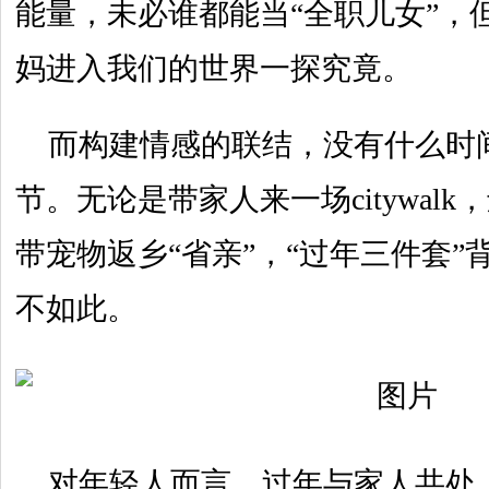
能量，未必谁都能当“全职儿女”，
妈进入我们的世界一探究竟。
而构建情感的联结，没有什么时
节。无论是带家人来一场citywal
带宠物返乡“省亲”，“过年三件套
不如此。
对年轻人而言，过年与家人共处