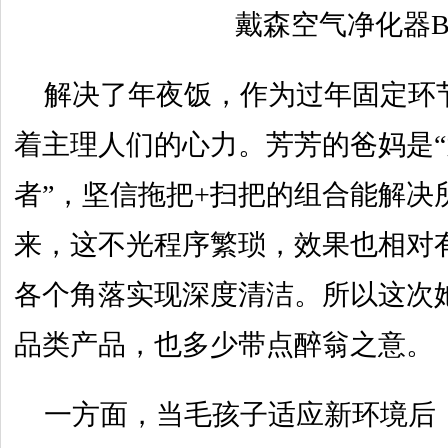
戴森空气净化器BP
解决了年夜饭，作为过年固定环
着主理人们的心力。芳芳的爸妈是
者”，坚信拖把+扫把的组合能解决
来，这不光程序繁琐，效果也相对
各个角落实现深度清洁。所以这次
品类产品，也多少带点醉翁之意。
一方面，当毛孩子适应新环境后