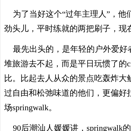
为了当好这个“过年主理人”，他们
劲头儿，平时练就的两把刷子，现
最先出头的，是年轻的户外爱好
堆旅游去不起，而是平日玩惯了的cit
比。比起去人从众的景点吃轰炸大
过自由和松弛味道的他们，更偏好
场springwalk。
90后潮汕人媛媛讲，springwa